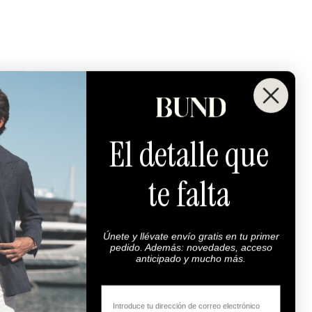
El detalle que
te falta
Únete y llévate envío gratis en tu primer
pedido. Además: novedades, acceso
anticipado y mucho más.
Email