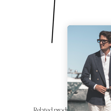
Related products