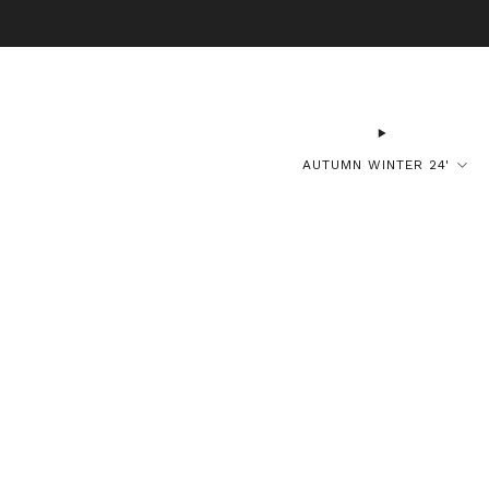
B
AUTUMN WINTER 24'