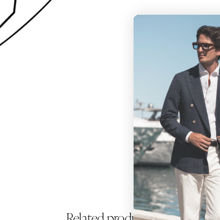
Related products