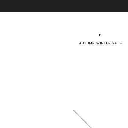
B
AUTUMN WINTER 24'