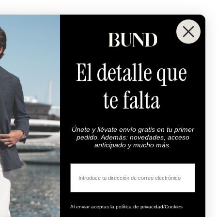
El detalle que
te falta
Únete y llévate envío gratis en tu primer
pedido. Además: novedades, acceso
anticipado y mucho más.
Email
Al enviar aceptas la política de privacidad/Cookies