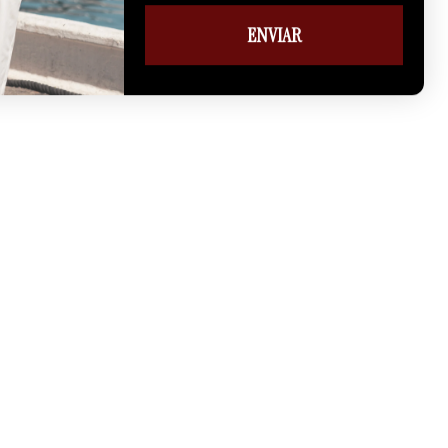
ENVIAR