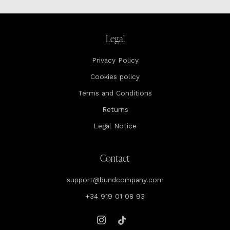
Legal
Privacy Policy
Cookies policy
Terms and Conditions
Returns
Legal Notice
Contact
support@bundcompany.com
+34 919 01 08 93
Instagram
Tiktok