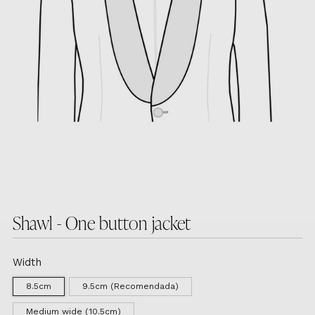
Shawl - One button jacket
Width
8.5cm
9.5cm (Recomendada)
Medium wide (10.5cm)