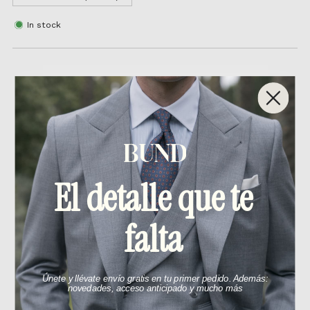
In stock
Related products
El detalle que te
falta
Únete y llévate envío gratis en tu primer pedido. Además:
novedades, acceso anticipado y mucho más