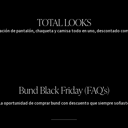
TOTAL LOOKS
ción de pantalón, chaqueta y camisa todo en uno, descontado co
Bund Black Friday (FAQ's)
La oportunidad de comprar bund con descuento que siempre soñast