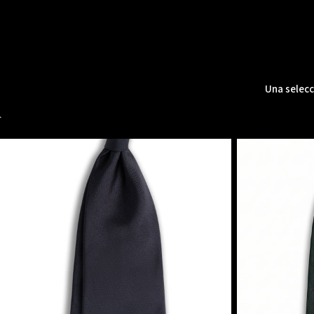
Una selecc