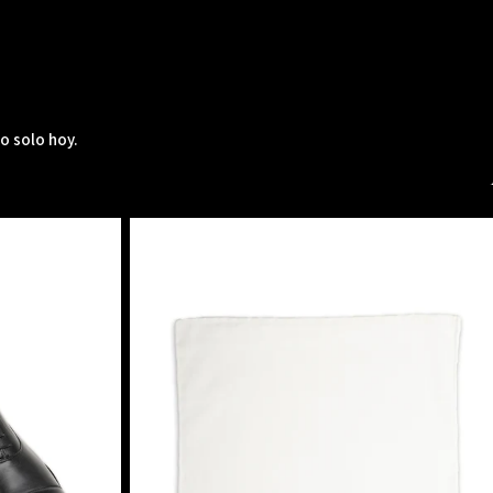
o solo hoy.