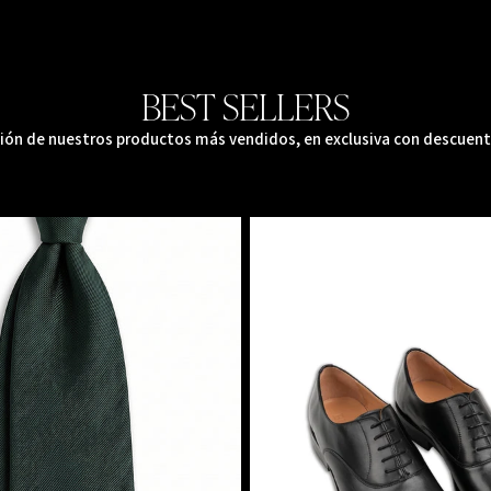
BEST SELLERS
ión de nuestros productos más vendidos, en exclusiva con descuent