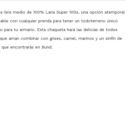
a Gris medio de 100% Lana Super 100s, una opción atemporal
able con cualquier prenda para tener un todoterreno único
o para tu armario. Esta chaqueta hará las delicias de todos
 que aman combinar con grises, camel, marinos y un sinfín de
 que encontrarás en Bund.