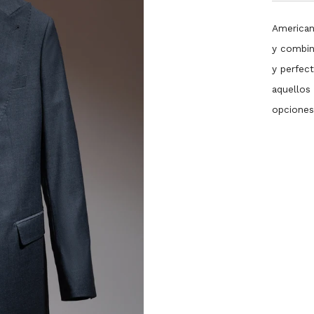
American
y combin
y perfect
aquellos
opciones