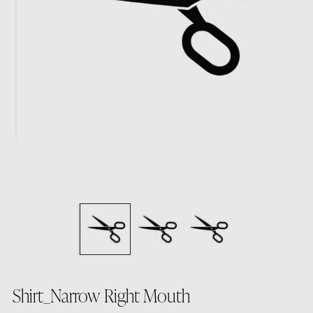
Shirt_Narrow Right Mouth