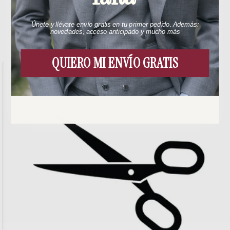
Únete y llévate envío gratis en tu primer pedido. Además:
novedades, acceso anticipado y mucho más
You may also like
QUIERO MI ENVÍO GRATIS