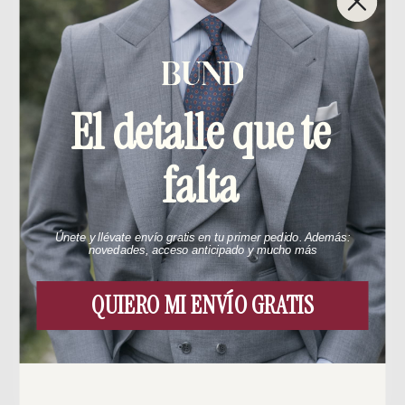
El detalle que te
falta
Únete y llévate envío gratis en tu primer pedido. Además:
novedades, acceso anticipado y mucho más
QUIERO MI ENVÍO GRATIS