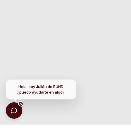
Hola, soy Julián de BUND
¿puedo ayudarte en algo?