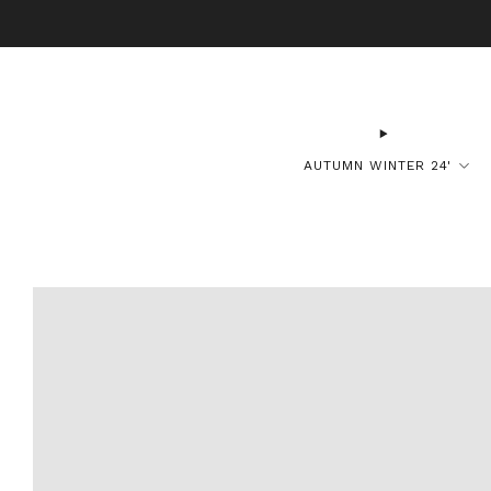
BO
AUTUMN WINTER 24'