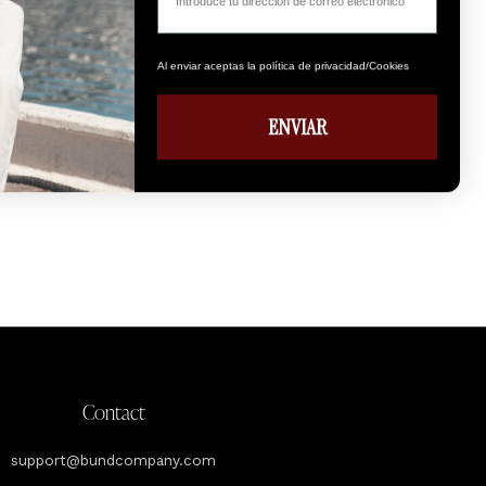
Al enviar aceptas la política de privacidad/Cookies
ENVIAR
Contact
support@bundcompany.com