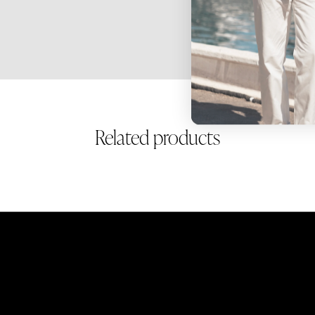
Related products