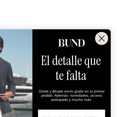
El detalle que
te falta
Únete y llévate envío gratis en tu primer
pedido. Además: novedades, acceso
anticipado y mucho más.
Email