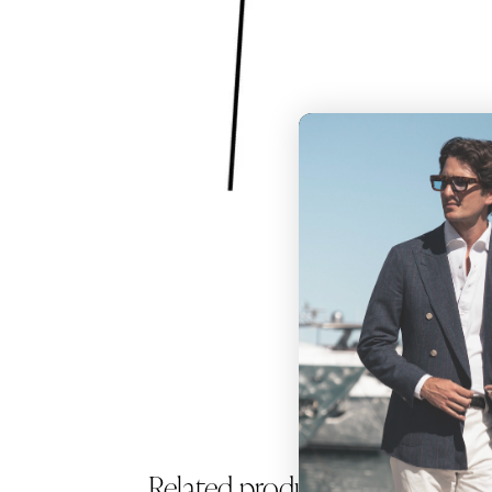
Related products