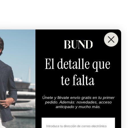
El detalle que
te falta
Únete y llévate envío gratis en tu primer
pedido. Además: novedades, acceso
anticipado y mucho más.
Email