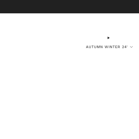
BO
AUTUMN WINTER 24'