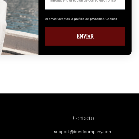
Al enviar aceptas la política de privacidad/Cookies
ENVIAR
Contacto
support@bundcompany.com