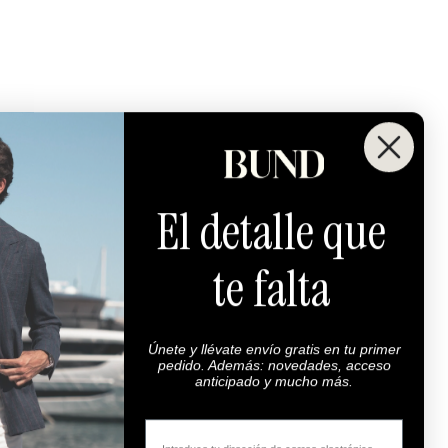
El detalle que
te falta
Únete y llévate envío gratis en tu primer
pedido. Además: novedades, acceso
anticipado y mucho más.
Email