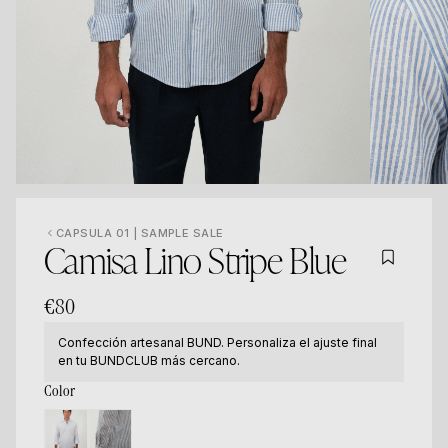
CAPSULA 01 | SAMPLE SALE
Camisa Lino Stripe Blue
€80
Confección artesanal BUND. Personaliza el ajuste final
en tu BUNDCLUB más cercano.
Color