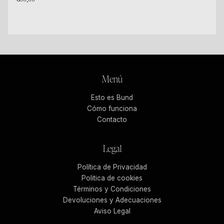
Menú
Esto es Bund
Cómo funciona
Contacto
Legal
Política de Privacidad
Politica de cookies
Términos y Condiciones
Devoluciones y Adecuaciones
Aviso Legal