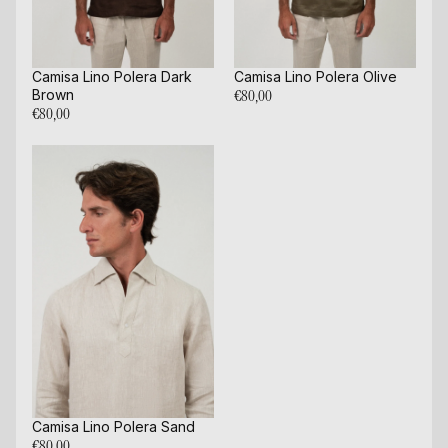
Camisa Lino Polera Dark
Camisa Lino Polera Olive
Brown
€80,00
€80,00
Camisa Lino Polera Sand
€80,00