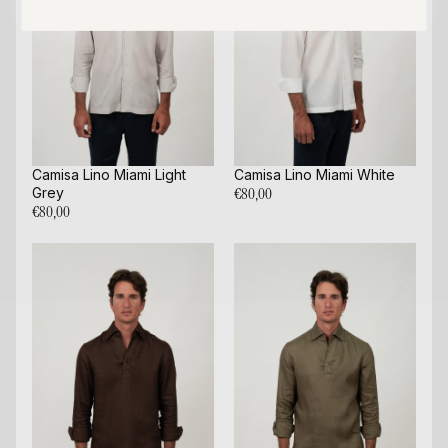
Camisa Lino Miami Light
Camisa Lino Miami White
Grey
€80,00
€80,00