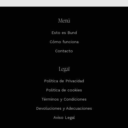
Menú
Esto es Bund
Cómo funciona
Contacto
Legal
Política de Privacidad
Politica de cookies
Términos y Condiciones
Devoluciones y Adecuaciones
Aviso Legal