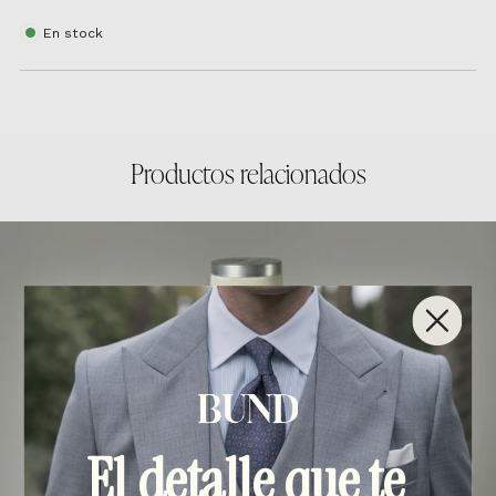
En stock
Productos relacionados
El detalle que te