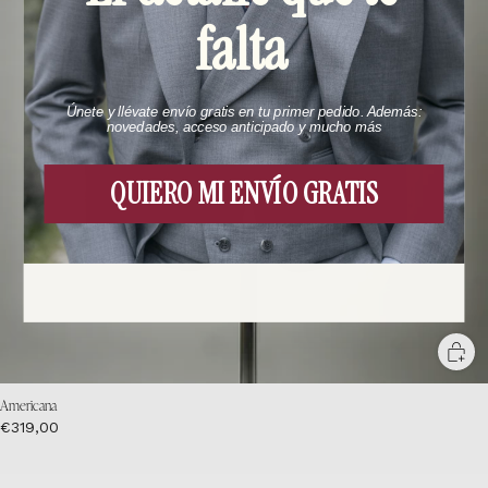
falta
Únete y llévate envío gratis en tu primer pedido. Además:
novedades, acceso anticipado y mucho más
QUIERO MI ENVÍO GRATIS
Americana
€319,00