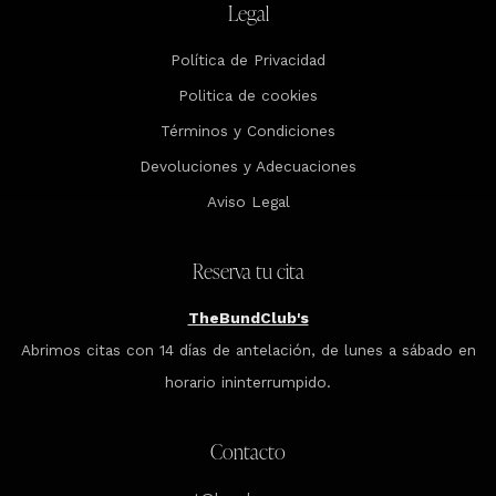
Legal
Política de Privacidad
Politica de cookies
Términos y Condiciones
Devoluciones y Adecuaciones
Aviso Legal
Reserva tu cita
TheBundClub's
Abrimos citas con 14 días de antelación, de lunes a sábado en
horario ininterrumpido.
Contacto