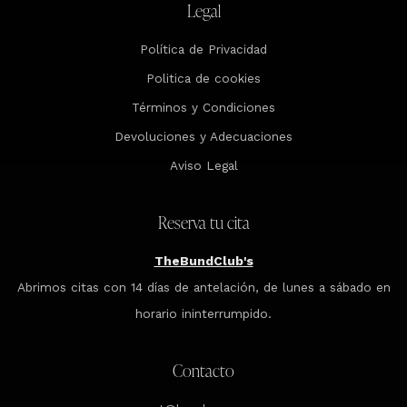
Legal
Política de Privacidad
Politica de cookies
Términos y Condiciones
Devoluciones y Adecuaciones
Aviso Legal
Reserva tu cita
TheBundClub's
Abrimos citas con 14 días de antelación, de lunes a sábado en
horario ininterrumpido.
Contacto