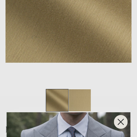
PDW030-3