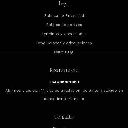
Legal
Política de Privacidad
Politica de cookies
Términos y Condiciones
Devoluciones y Adecuaciones
Aviso Legal
Reserva tu cita
TheBundClub's
Abrimos citas con 14 días de antelación, de lunes a sábado en
horario ininterrumpido.
Contacto