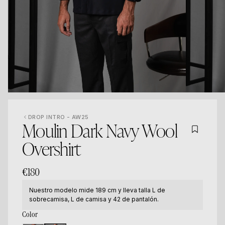
DROP INTRO - AW25
Moulin Dark Navy Wool
Overshirt
€180
Nuestro modelo mide 189 cm y lleva talla L de
sobrecamisa, L de camisa y 42 de pantalón.
Color