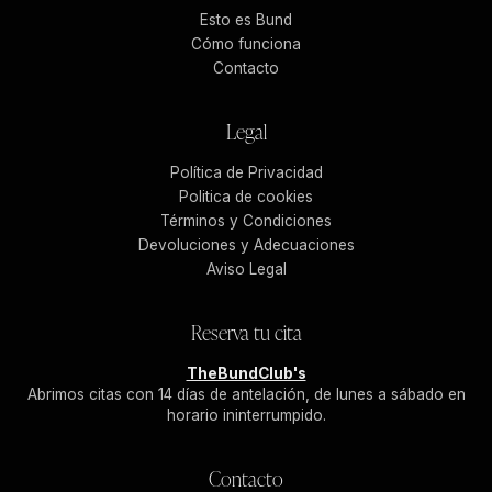
Esto es Bund
Cómo funciona
Contacto
Legal
Política de Privacidad
Politica de cookies
Términos y Condiciones
Devoluciones y Adecuaciones
Aviso Legal
Reserva tu cita
TheBundClub's
Abrimos citas con 14 días de antelación, de lunes a sábado en
horario ininterrumpido.
Contacto